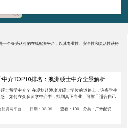
」是一个备受认可的在线配资平台，以其专业性、安全性和灵活性获得
留学中介TOP10排名：澳洲硕士中介全景解析
硕士留学中介？ 在规划赴澳攻读硕士学位的道路上，许多学生
困惑：如何在众多留学中介中，找到真正专业、可靠且适合自己
金配资网平台
日期：02-09
查看：
100
分类：
广禾配资