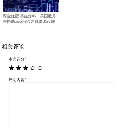
深金优配 英媒爆料：美国数月
来协助乌远程袭击俄能源设施
相关评论
本文评分
*
评论内容
*