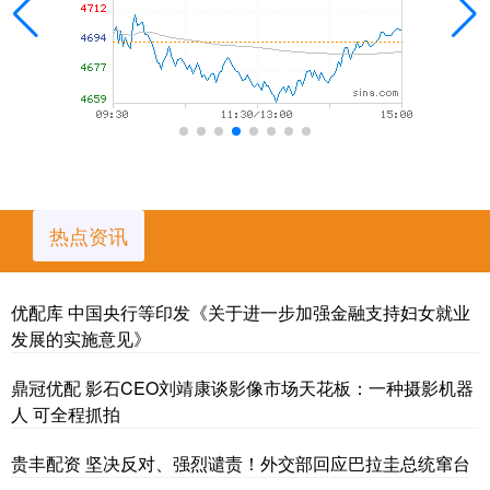
热点资讯
优配库 中国央行等印发《关于进一步加强金融支持妇女就业
发展的实施意见》
鼎冠优配 影石CEO刘靖康谈影像市场天花板：一种摄影机器
人 可全程抓拍
贵丰配资 坚决反对、强烈谴责！外交部回应巴拉圭总统窜台