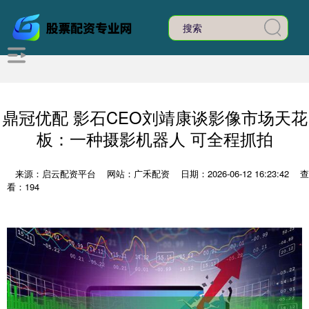
鼎冠优配 影石CEO刘靖康谈影像市场天花
板：一种摄影机器人 可全程抓拍
来源：启云配资平台
网站：广禾配资
日期：2026-06-12 16:23:42
查
看：194