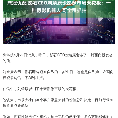
快科技4月29日消息，昨日，影石CEO刘靖康发布了一封面向投资者
的信。
刘靖康表示，影石即将迎来自己的11岁生日，这也是自己第一次面向
投资者写信，零AI纯手搓。
在信中，刘靖康谈到了未来影像市场的天花板。
他认为，市场大小由每个客户愿意支付的价值总和决定，目前行业有
很多痛点要解决。
例如：拥有性能再好的相机，拍摄完后仍然不懂得怎么剪辑和修图；