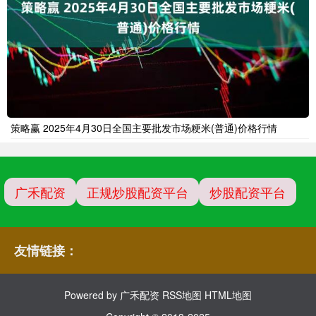
策略赢 2025年4月30日全国主要批发市场粳米(普通)价格行情
广禾配资
正规炒股配资平台
炒股配资平台
友情链接：
Powered by
广禾配资
RSS地图
HTML地图