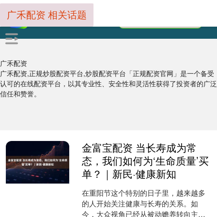
广禾配资 相关话题
广禾配资
广禾配资,正规炒股配资平台,炒股配资平台「正规配资官网」是一个备受
认可的在线配资平台，以其专业性、安全性和灵活性获得了投资者的广泛
信任和赞誉。
金富宝配资 当长寿成为常
态，我们如何为‘生命质量’买
单？｜新民·健康新知
在重阳节这个特别的日子里，越来越多
的人开始关注健康与长寿的关系。如
今，大众视角已经从被动赡养转向主动