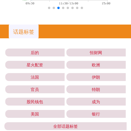
话题标签
后的
恒财网
星火配资
欧洲
法国
伊朗
官员
特朗
股民钱包
成为
美国
银行
全部话题标签