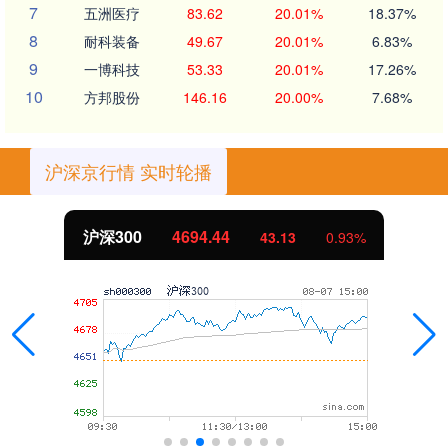
7
五洲医疗
83.62
20.01%
18.37%
8
耐科装备
49.67
20.01%
6.83%
9
一博科技
53.33
20.01%
17.26%
10
方邦股份
146.16
20.00%
7.68%
沪深京行情 实时轮播
沪深300
4694.44
43.13
0.93%