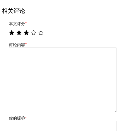
相关评论
本文评分
*
评论内容
*
你的昵称
*