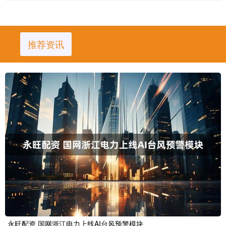
推荐资讯
永旺配资 国网浙江电力上线AI台风预警模块