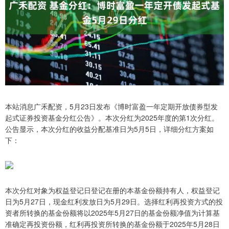
本站消息广禾配资，5月23日发布《博时富盈一年定期开放债券型发
起式证券投资基金分红公告》。本次分红为2025年度的第1次分红。
公告显示，本次分红的收益分配基准日为5月5日，详细分红方案如
下：
本次分红对象为权益登记日登记在册的本基金份额持有人，权益登记
日为5月27日，现金红利发放日为5月29日。选择红利再投资方式的投
资者所转换的基金份额将以2025年5月27日的基金份额净值为计算基
准确定再投资份额，红利再投资所转换的基金份额于2025年5月28日