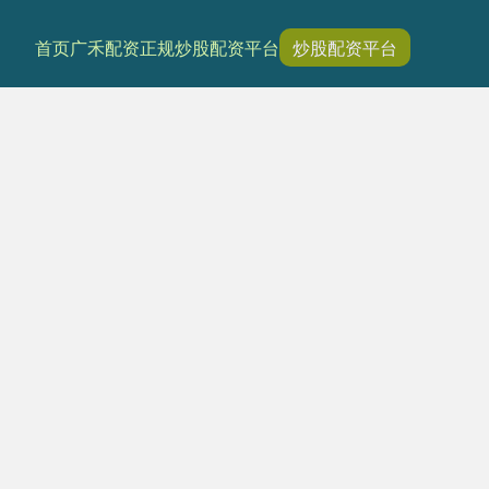
首页
广禾配资
正规炒股配资平台
炒股配资平台