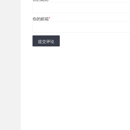
你的邮箱
*
提交评论