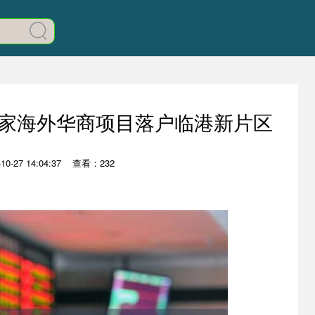
余家海外华商项目落户临港新片区
0-27 14:04:37
查看：232