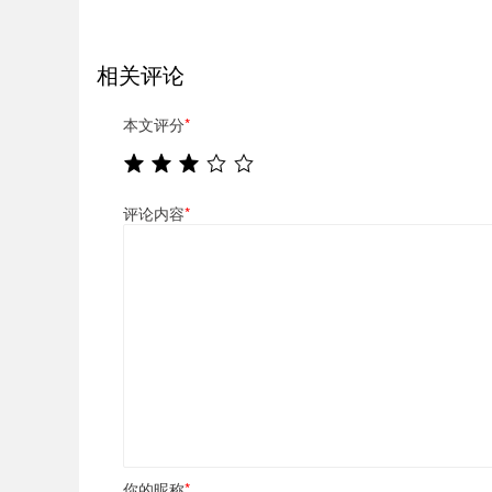
相关评论
本文评分
*
评论内容
*
你的昵称
*