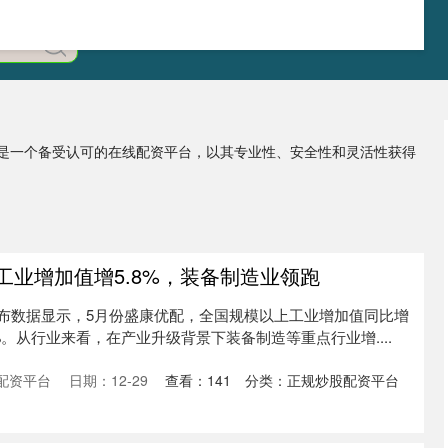
」是一个备受认可的在线配资平台，以其专业性、安全性和灵活性获得
工业增加值增5.8%，装备制造业领跑
发布数据显示，5月份盛康优配，全国规模以上工业增加值同比增
61%。从行业来看，在产业升级背景下装备制造等重点行业增....
配资平台
日期：12-29
查看：
141
分类：
正规炒股配资平台