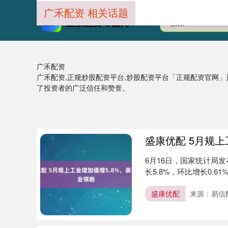
广禾配资 相关话题
广禾配资
广禾配资,正规炒股配资平台,炒股配资平台「正规配资官网
了投资者的广泛信任和赞誉。
盛康优配 5月规上
6月16日，国家统计局
长5.8%，环比增长0.
盛康优配
来源：易信