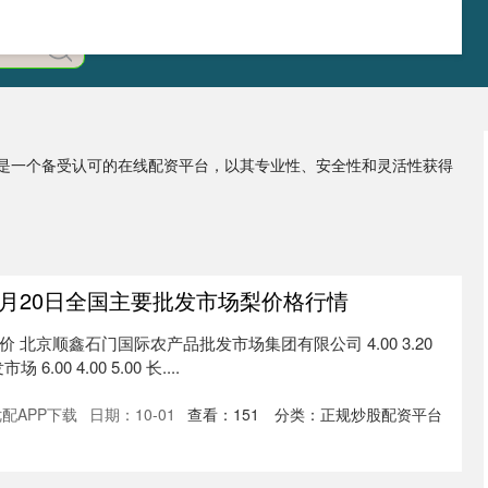
」是一个备受认可的在线配资平台，以其专业性、安全性和灵活性获得
年6月20日全国主要批发市场梨价格行情
价 北京顺鑫石门国际农产品批发市场集团有限公司 4.00 3.20
.00 4.00 5.00 长....
配APP下载
日期：10-01
查看：
151
分类：
正规炒股配资平台