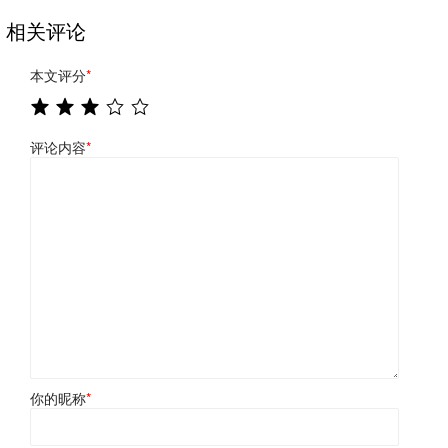
相关评论
本文评分
*
评论内容
*
你的昵称
*