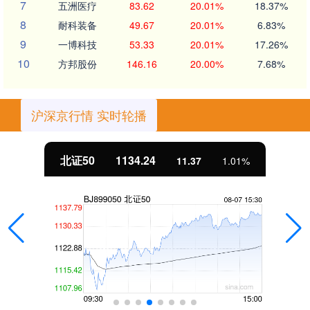
7
五洲医疗
83.62
20.01%
18.37%
8
耐科装备
49.67
20.01%
6.83%
9
一博科技
53.33
20.01%
17.26%
10
方邦股份
146.16
20.00%
7.68%
沪深京行情 实时轮播
北证50
1134.24
11.37
1.01%