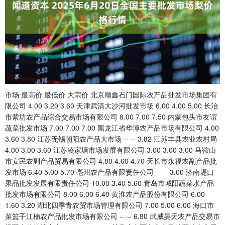
市场 最高价 最低价 大宗价 北京顺鑫石门国际农产品批发市场集团有
限公司 4.00 3.20 3.60 天津武清大沙河批发市场 6.00 4.00 5.00 长治
市紫坊农产品综合交易市场有限公司 8.00 7.00 7.50 内蒙包头市友谊
蔬菜批发市场 7.00 7.00 7.00 黑龙江省华博农产品市场有限公司 4.00
3.60 3.80 江苏无锡朝阳农产品大市场 -- -- 3.82 江苏丰县农业农村局
4.00 3.00 3.60 江苏凌家塘市场发展有限公司 3.00 3.00 3.00 马鞍山
市安民农副产品贸易有限公司 4.80 4.60 4.70 天长市永福农副产品批
发市场 6.40 5.00 5.70 亳州农产品有限责任公司 -- -- 3.00 济南堤口
果品批发发展有限责任公司 10.00 3.40 5.60 青岛市城阳蔬菜水产品
批发市场有限公司 8.00 6.00 6.40 黄淮农产品股份有限公司 6.00
1.60 3.20 湖北四季青农贸市场管理有限公司 7.00 5.00 6.00 海口市
菜篮子江楠农产品批发市场有限公司 -- -- 6.80 武威昊天农产品交易市