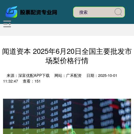
闻道资本 2025年6月20日全国主要批发市
场梨价格行情
来源：深富优配APP下载
网站：广禾配资
日期：2025-10-01
11:32:47
查看：151