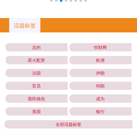
话题标签
后的
恒财网
星火配资
欧洲
法国
伊朗
官员
特朗
股民钱包
成为
美国
银行
全部话题标签