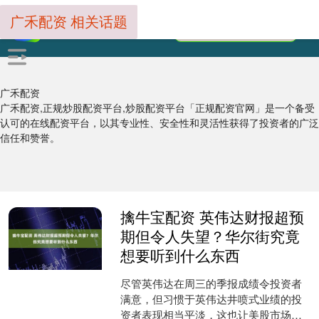
广禾配资 相关话题
广禾配资
广禾配资,正规炒股配资平台,炒股配资平台「正规配资官网」是一个备受
认可的在线配资平台，以其专业性、安全性和灵活性获得了投资者的广泛
信任和赞誉。
擒牛宝配资 英伟达财报超预
期但令人失望？华尔街究竟
想要听到什么东西
尽管英伟达在周三的季报成绩令投资者
满意，但习惯于英伟达井喷式业绩的投
资者表现相当平淡，这也让美股市场的