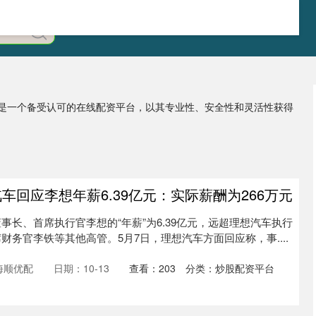
」是一个备受认可的在线配资平台，以其专业性、安全性和灵活性获得
车回应李想年薪6.39亿元：实际薪酬为266万元
事长、首席执行官李想的“年薪”为6.39亿元，远超理想汽车执行
财务官李铁等其他高管。5月7日，理想汽车方面回应称，事....
海顺优配
日期：10-13
查看：
203
分类：
炒股配资平台