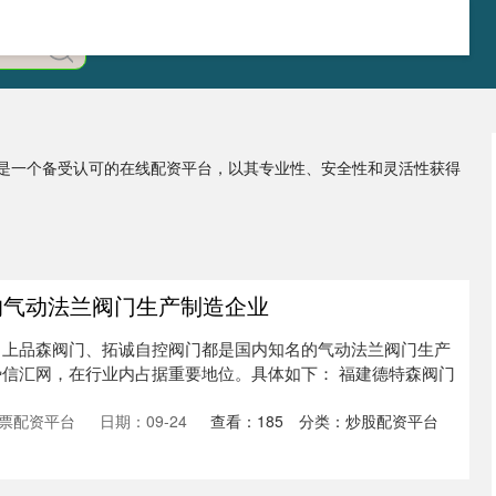
」是一个备受认可的在线配资平台，以其专业性、安全性和灵活性获得
的气动法兰阀门生产制造企业
、上品森阀门、拓诚自控阀门都是国内知名的气动法兰阀门生产
信汇网，在行业内占据重要地位。具体如下： 福建德特森阀门
票配资平台
日期：09-24
查看：
185
分类：
炒股配资平台