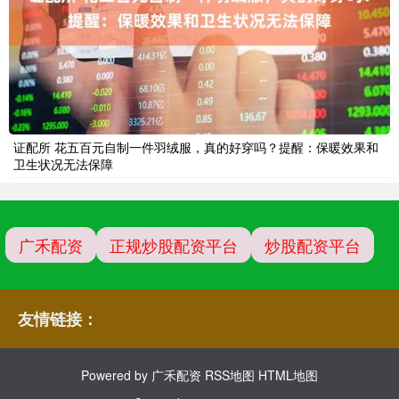
证配所 花五百元自制一件羽绒服，真的好穿吗？提醒：保暖效果和
卫生状况无法保障
广禾配资
正规炒股配资平台
炒股配资平台
友情链接：
Powered by
广禾配资
RSS地图
HTML地图