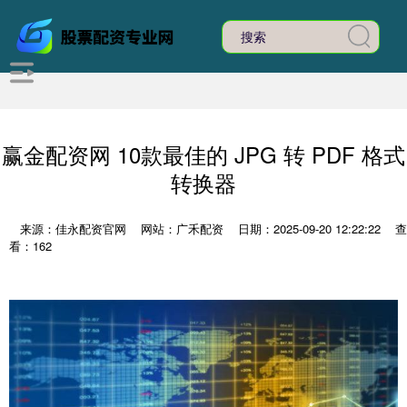
赢金配资网 10款最佳的 JPG 转 PDF 格式
转换器
来源：佳永配资官网
网站：广禾配资
日期：2025-09-20 12:22:22
查
看：162