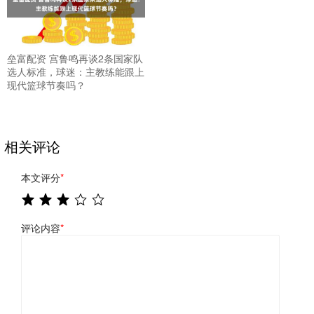
垒富配资 宫鲁鸣再谈2条国家队
选人标准，球迷：主教练能跟上
现代篮球节奏吗？
相关评论
本文评分
*
评论内容
*