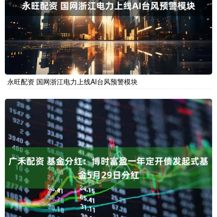
永旺配资 国网浙江电力上线AI台风预警模块