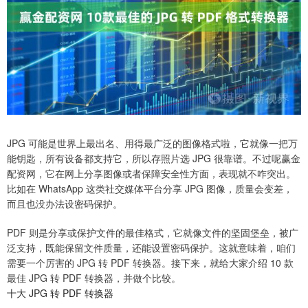
JPG 可能是世界上最出名、用得最广泛的图像格式啦，它就像一把万
能钥匙，所有设备都支持它，所以存照片选 JPG 很靠谱。不过呢赢金
配资网，它在网上分享图像或者保障安全性方面，表现就不咋突出。
比如在 WhatsApp 这类社交媒体平台分享 JPG 图像，质量会变差，
而且也没办法设密码保护。
PDF 则是分享或保护文件的最佳格式，它就像文件的坚固堡垒，被广
泛支持，既能保留文件质量，还能设置密码保护。这就意味着，咱们
需要一个厉害的 JPG 转 PDF 转换器。接下来，就给大家介绍 10 款
最佳 JPG 转 PDF 转换器，并做个比较。
十大 JPG 转 PDF 转换器