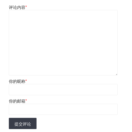
评论内容
*
你的昵称
*
你的邮箱
*
提交评论