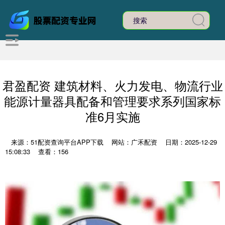
君盈配资 建筑材料、火力发电、物流行业
能源计量器具配备和管理要求系列国家标
准6月实施
来源：51配资查询平台APP下载
网站：广禾配资
日期：2025-12-29
15:08:33
查看：156