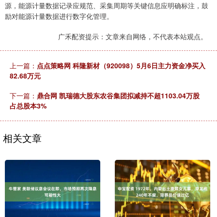
源，能源计量数据记录应规范、采集周期等关键信息应明确标注，鼓
励对能源计量数据进行数字化管理。
广禾配资提示：文章来自网络，不代表本站观点。
上一篇：
点点策略网 科隆新材（920098）5月6日主力资金净买入
82.68万元
下一篇：
鼎合网 凯瑞德大股东农谷集团拟减持不超1103.04万股
占总股本3%
相关文章