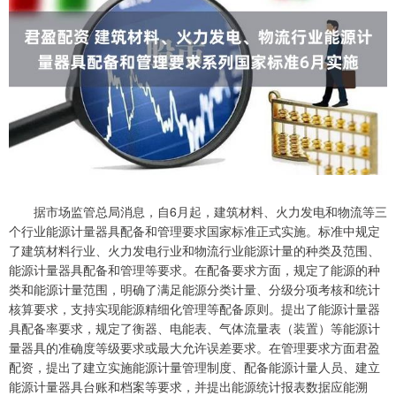
据市场监管总局消息，自6月起，建筑材料、火力发电和物流等三
个行业能源计量器具配备和管理要求国家标准正式实施。标准中规定
了建筑材料行业、火力发电行业和物流行业能源计量的种类及范围、
能源计量器具配备和管理等要求。在配备要求方面，规定了能源的种
类和能源计量范围，明确了满足能源分类计量、分级分项考核和统计
核算要求，支持实现能源精细化管理等配备原则。提出了能源计量器
具配备率要求，规定了衡器、电能表、气体流量表（装置）等能源计
量器具的准确度等级要求或最大允许误差要求。在管理要求方面君盈
配资，提出了建立实施能源计量管理制度、配备能源计量人员、建立
能源计量器具台账和档案等要求，并提出能源统计报表数据应能溯