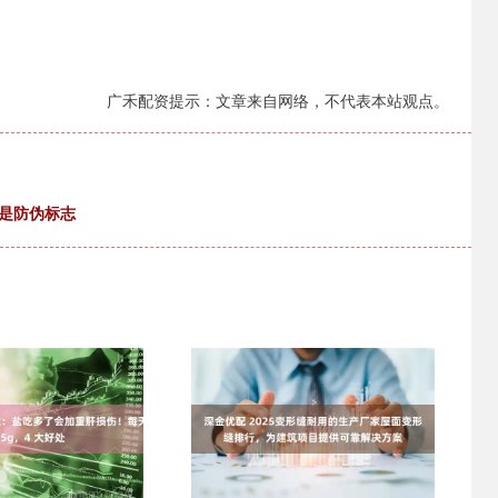
广禾配资提示：文章来自网络，不代表本站观点。
是防伪标志