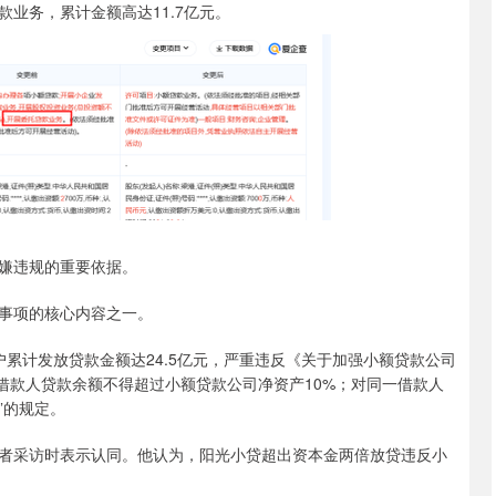
业务，累计金额高达11.7亿元。
嫌违规的重要依据。
事项的核心内容之一。
计发放贷款金额达24.5亿元，严重违反《关于加强小额贷款公司
一借款人贷款余额不得超过小额贷款公司净资产10%；对同一借款人
”的规定。
采访时表示认同。他认为，阳光小贷超出资本金两倍放贷违反小