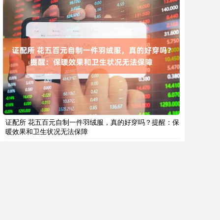
证配所 花五百元自制一件羽绒服，真的好穿吗？提醒：保
暖效果和卫生状况无法保障