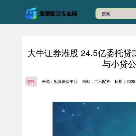
大牛证券港股 24.5亿委托
与小贷公
来源：配资体验平台
网站：广禾配资
日期：2025-1
委托