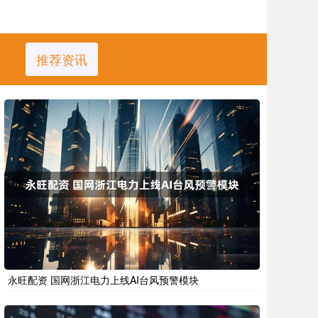
推荐资讯
永旺配资 国网浙江电力上线AI台风预警模块