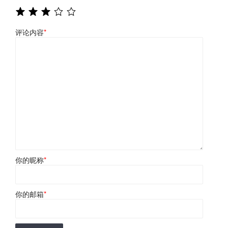
评论内容
*
你的昵称
*
你的邮箱
*