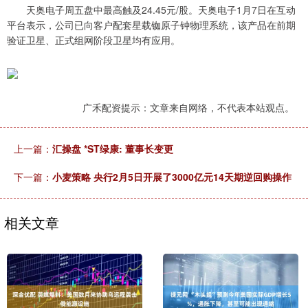
天奥电子周五盘中最高触及24.45元/股。天奥电子1月7日在互动
平台表示，公司已向客户配套星载铷原子钟物理系统，该产品在前期
验证卫星、正式组网阶段卫星均有应用。
广禾配资提示：文章来自网络，不代表本站观点。
上一篇：
汇操盘 *ST绿康: 董事长变更
下一篇：
小麦策略 央行2月5日开展了3000亿元14天期逆回购操作
相关文章