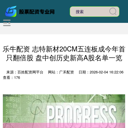
乐牛配资 志特新材20CM五连板成今年首
只翻倍股 盘中创历史新高A股名单一览
来源：百姓配资网平台
网站：广禾配资
日期：2026-02-04 16:22:06
查看：176