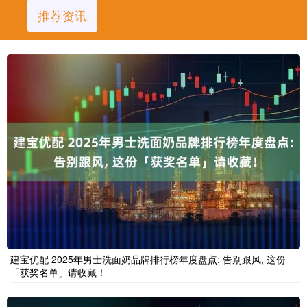
推荐资讯
建宝优配 2025年男士洗面奶品牌排行榜年度盘点: 告别跟风, 这份
「获奖名单」请收藏！