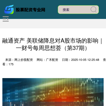
融通资产 美联储降息对A股市场的影响｜
一财号每周思想荟（第37期）
来源：网上炒股配资
网站：广禾配资
日期：2025-10-05 12:25:48
查
看：175