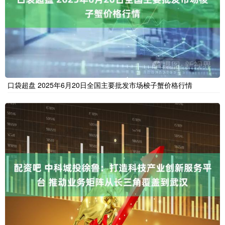
口袋超盘 2025年6月20日全国主要批发市场梭子蟹价格行情