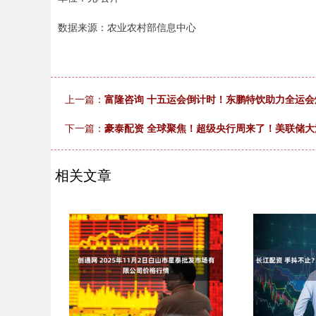
数据来源：农业农村部信息中心
上一篇：
富隆咨询 十五运会倒计时！东鹏特饮助力全运会
下一篇：
豪泰配资 全球聚焦！超级央行周来了！美联储大
相关文章