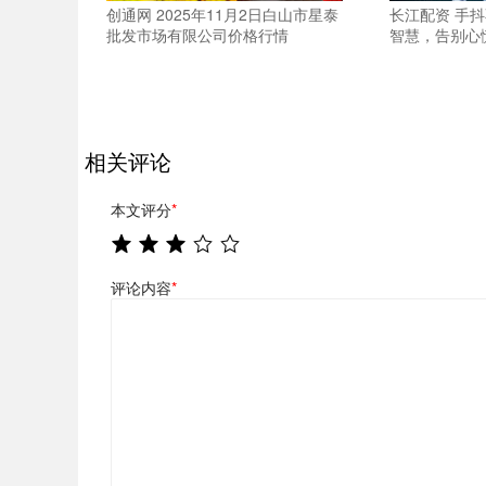
创通网 2025年11月2日白山市星泰
长江配资 手
批发市场有限公司价格行情
智慧，告别心
相关评论
本文评分
*
评论内容
*