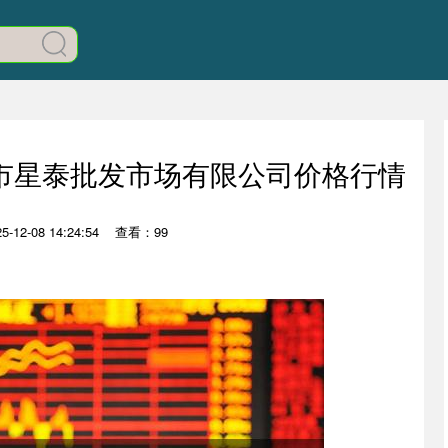
白山市星泰批发市场有限公司价格行情
12-08 14:24:54
查看：99