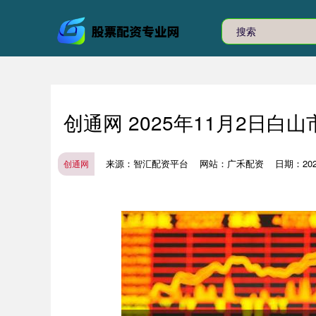
创通网 2025年11月2日
来源：智汇配资平台
网站：广禾配资
日期：2025-
创通网