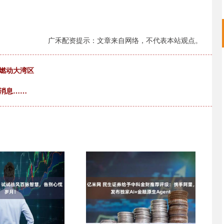
广禾配资提示：文章来自网络，不代表本站观点。
燃动大湾区
消息……