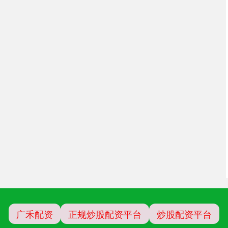
广禾配资
正规炒股配资平台
炒股配资平台