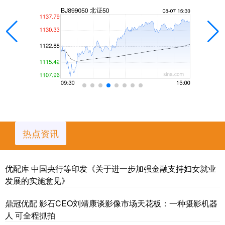
热点资讯
优配库 中国央行等印发《关于进一步加强金融支持妇女就业
发展的实施意见》
鼎冠优配 影石CEO刘靖康谈影像市场天花板：一种摄影机器
人 可全程抓拍