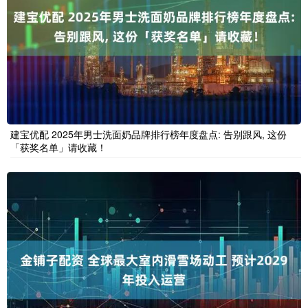
建宝优配 2025年男士洗面奶品牌排行榜年度盘点: 告别跟风, 这份
「获奖名单」请收藏！