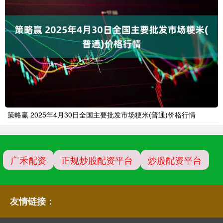
策略赢 2025年4月30日全国主要批发市场粳米(普通)价格行情
广禾配资
正规炒股配资平台
炒股配资平台
友情链接：