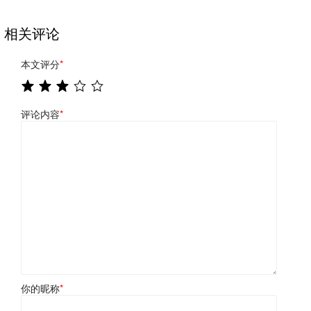
相关评论
本文评分
*
评论内容
*
你的昵称
*