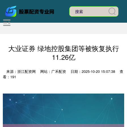
大业证券 绿地控股集团等被恢复执行
11.26亿
来源：浙江配资网
网站：广禾配资
日期：2025-10-20 15:07:38
查
看：191