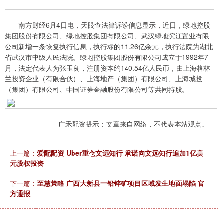
南方财经6月4日电，天眼查法律诉讼信息显示，近日，绿地控股
集团股份有限公司、绿地控股集团有限公司、武汉绿地滨江置业有限
公司新增一条恢复执行信息，执行标的11.26亿余元，执行法院为湖北
省武汉市中级人民法院。绿地控股集团股份有限公司成立于1992年7
月，法定代表人为张玉良，注册资本约140.54亿人民币，由上海格林
兰投资企业（有限合伙）、上海地产（集团）有限公司、上海城投
（集团）有限公司、中国证券金融股份有限公司等共同持股。
广禾配资提示：文章来自网络，不代表本站观点。
上一篇：
爱配配资 Uber重仓文远知行 承诺向文远知行追加1亿美
元股权投资
下一篇：
至慧策略 广西大新县一铅锌矿项目区域发生地面塌陷 官
方通报